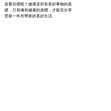
首要目標呢？健康是所有美好事物的基
礎，只有擁有健康的身體，才能充分享
受新一年所帶來的美好生活。