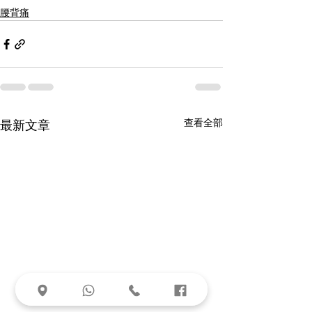
腰背痛
查看全部
最新文章