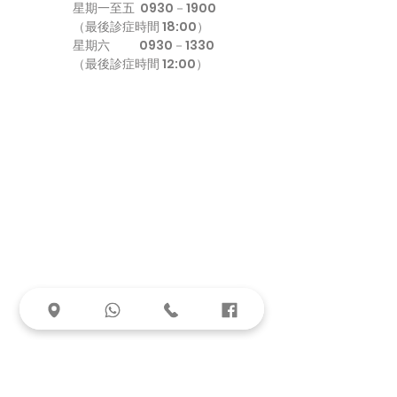
星期一至五
0930－1900
（最後診症時間 18:00）
星期六
0930－1330
（最後診症時間 12:00）